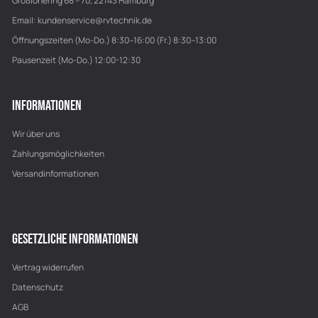
Großlohering 68 – 70, 22143 Hamburg
Email:
kundenservice@rvtechnik.de
Öffnungszeiten (Mo-Do.) 8:30–16:00 (Fr.) 8:30–13:00
Pausenzeit (Mo-Do.) 12:00-12:30
INFORMATIONEN
Wir über uns
Zahlungsmöglichkeiten
Versandinformationen
GESETZLICHE INFORMATIONEN
Vertrag widerrufen
Datenschutz
AGB