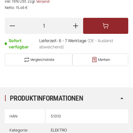
inkl. 19% USt. zzgl.
Versand
Netto: 15,46 €
Sofort
Lieferzeit:
6 - 7 Werktage
(DE - Ausland
verfügbar
abweichend)
Vergleichsliste
Merken
PRODUKTINFORMATIONEN
HAN:
51010
Kategorie:
ELEKTRO