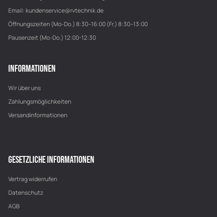
Email:
kundenservice@rvtechnik.de
Öffnungszeiten (Mo-Do.) 8:30–16:00 (Fr.) 8:30–13:00
Pausenzeit (Mo-Do.) 12:00-12:30
INFORMATIONEN
Wir über uns
Zahlungsmöglichkeiten
Versandinformationen
GESETZLICHE INFORMATIONEN
Vertrag widerrufen
Datenschutz
AGB