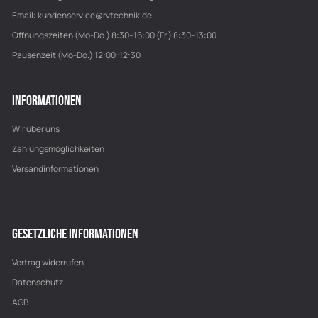
Email:
kundenservice@rvtechnik.de
Öffnungszeiten (Mo-Do.) 8:30–16:00 (Fr.) 8:30–13:00
Pausenzeit (Mo-Do.) 12:00-12:30
INFORMATIONEN
Wir über uns
Zahlungsmöglichkeiten
Versandinformationen
GESETZLICHE INFORMATIONEN
Vertrag widerrufen
Datenschutz
AGB