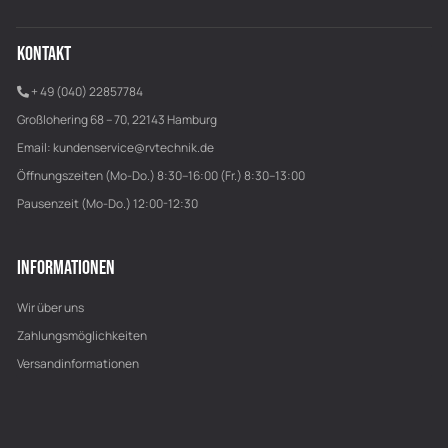
KONTAKT
+ 49 (040) 22857784
Großlohering 68 – 70, 22143 Hamburg
Email:
kundenservice@rvtechnik.de
Öffnungszeiten (Mo-Do.) 8:30–16:00 (Fr.) 8:30–13:00
Pausenzeit (Mo-Do.) 12:00-12:30
INFORMATIONEN
Wir über uns
Zahlungsmöglichkeiten
Versandinformationen