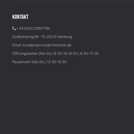
KONTAKT
+ 49 (040) 22857784
Großlohering 68 – 70, 22143 Hamburg
Email:
kundenservice@rvtechnik.de
Öffnungszeiten (Mo-Do.) 8:30–16:00 (Fr.) 8:30–13:00
Pausenzeit (Mo-Do.) 12:00-12:30