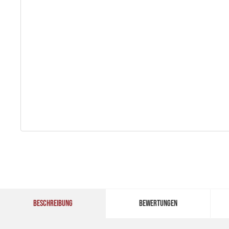
BESCHREIBUNG
BEWERTUNGEN