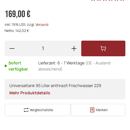
169,00 €
inkl. 19% USt. zzgl.
Versand
Netto: 142,02 €
Sofort
Lieferzeit:
6 - 7 Werktage
(DE - Ausland
verfügbar
abweichend)
Universaltank 95 Liter anthrazit Frischwasser 229
Mehr Produktdetails
Vergleichsliste
Merken