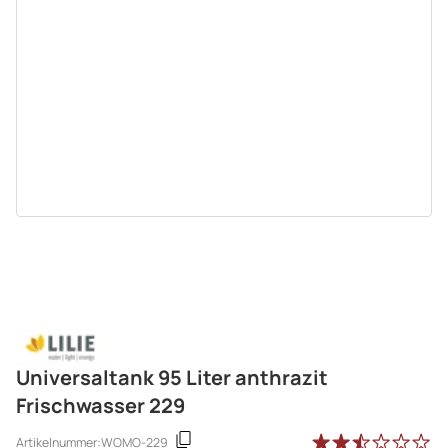
Universaltank 95 Liter anthrazit
Frischwasser 229
Artikelnummer:
WOMO-229