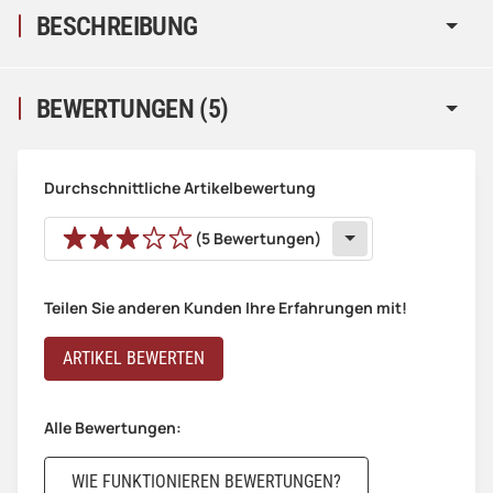
BESCHREIBUNG
BEWERTUNGEN
(5)
Durchschnittliche Artikelbewertung
(5 Bewertungen)
Teilen Sie anderen Kunden Ihre Erfahrungen mit!
ARTIKEL BEWERTEN
Alle Bewertungen:
WIE FUNKTIONIEREN BEWERTUNGEN?