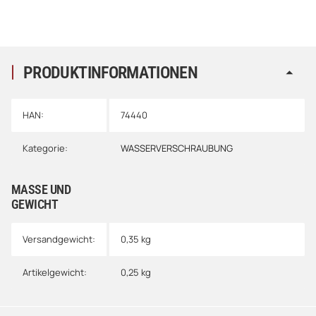
PRODUKTINFORMATIONEN
HAN:
74440
Kategorie:
WASSERVERSCHRAUBUNG
MASSE UND G
EWICHT
Versandgewicht:
0,35 kg
Artikelgewicht:
0,25
kg