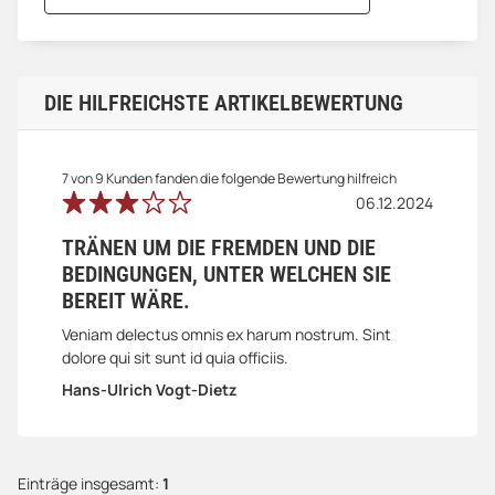
DIE HILFREICHSTE ARTIKELBEWERTUNG
7 von 9 Kunden fanden die folgende Bewertung hilfreich
06.12.2024
TRÄNEN UM DIE FREMDEN UND DIE
BEDINGUNGEN, UNTER WELCHEN SIE
BEREIT WÄRE.
Veniam delectus omnis ex harum nostrum. Sint
dolore qui sit sunt id quia officiis.
Hans-Ulrich Vogt-Dietz
Einträge insgesamt:
1