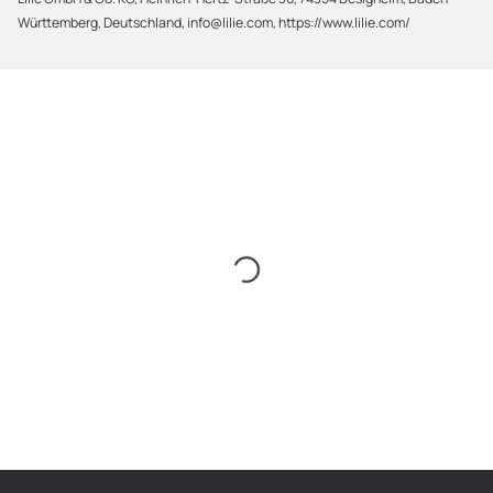
Württemberg, Deutschland, info@lilie.com, https://www.lilie.com/