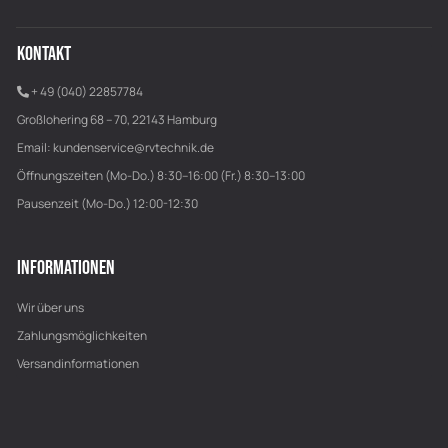
KONTAKT
+ 49 (040) 22857784
Großlohering 68 – 70, 22143 Hamburg
Email:
kundenservice@rvtechnik.de
Öffnungszeiten (Mo-Do.) 8:30–16:00 (Fr.) 8:30–13:00
Pausenzeit (Mo-Do.) 12:00-12:30
INFORMATIONEN
Wir über uns
Zahlungsmöglichkeiten
Versandinformationen